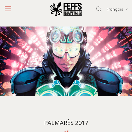
Français
PALMARÈS 2017