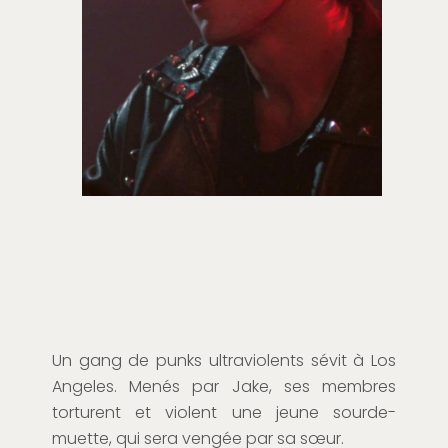
Un gang de punks ultraviolents sévit à Los
Angeles. Menés par Jake, ses membres
torturent et violent une jeune sourde-
muette, qui sera vengée par sa sœur.