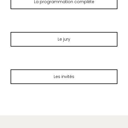
La programmation complète
Le jury
Les invités