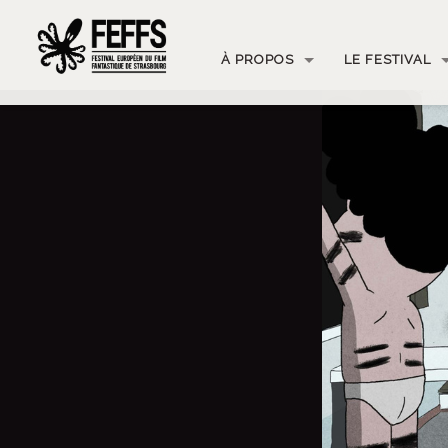
À PROPOS
LE FESTIVAL