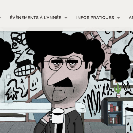
ÉVÈNEMENTS À L’ANNÉE
INFOS PRATIQUES
A