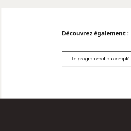
Découvrez également :
La programmation complè