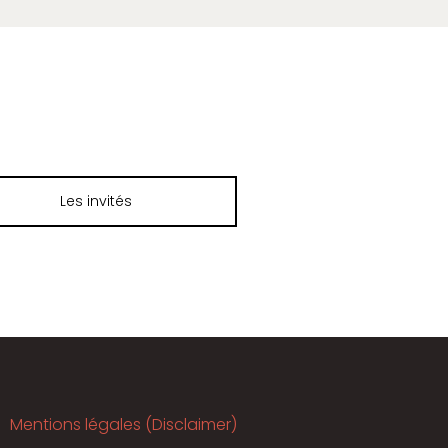
Les invités
Mentions légales (Disclaimer)