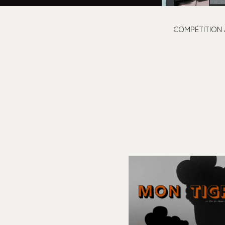
COMPÉTITION 