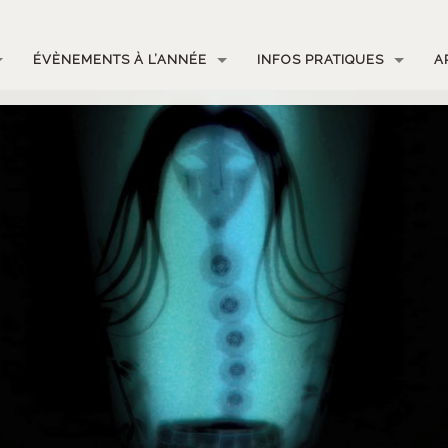
ÉVÈNEMENTS À L’ANNÉE
INFOS PRATIQUES
A