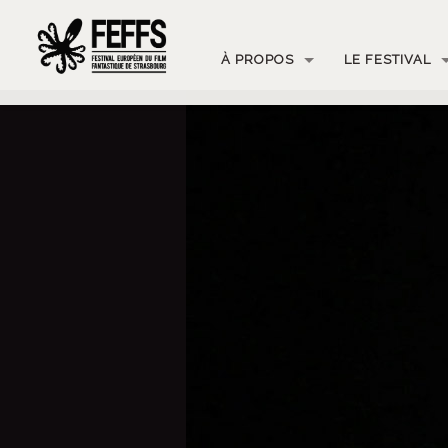
À PROPOS
LE FESTIVAL