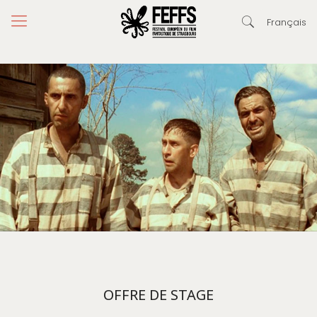
Français
OFFRE DE STAGE