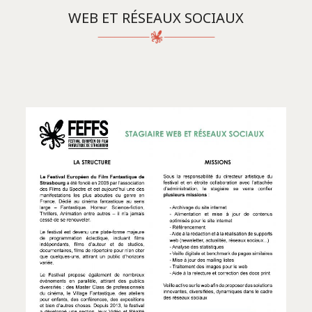
WEB ET RÉSEAUX SOCIAUX