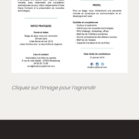
Cliquez sur l’image pour l’agrandir