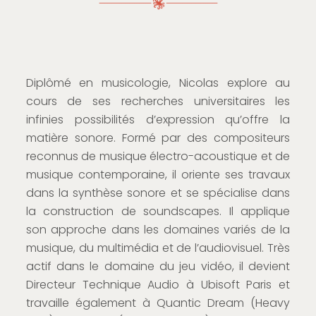
Diplômé en musicologie, Nicolas explore au
cours de ses recherches universitaires les
infinies possibilités d’expression qu’offre la
matière sonore. Formé par des compositeurs
reconnus de musique électro-acoustique et de
musique contemporaine, il oriente ses travaux
dans la synthèse sonore et se spécialise dans
la construction de soundscapes. Il applique
son approche dans les domaines variés de la
musique, du multimédia et de l’audiovisuel. Très
actif dans le domaine du jeu vidéo, il devient
Directeur Technique Audio à Ubisoft Paris et
travaille également à Quantic Dream (Heavy