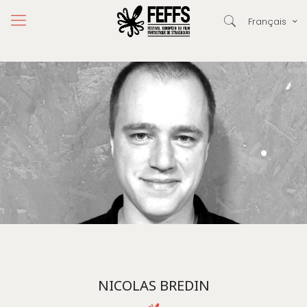
Français
NICOLAS BREDIN