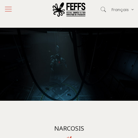
Français
NARCOSIS