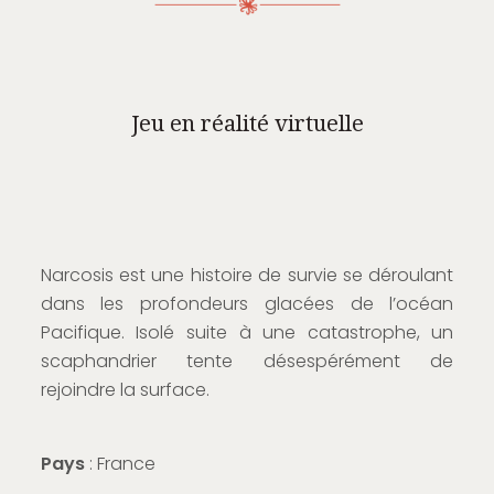
Jeu en réalité virtuelle
Narcosis est une histoire de survie se déroulant
dans les profondeurs glacées de l’océan
Pacifique. Isolé suite à une catastrophe, un
scaphandrier tente désespérément de
rejoindre la surface.
Pays
: France