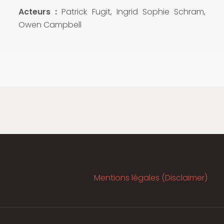
Acteurs :
Patrick Fugit, Ingrid Sophie Schram,
Owen Campbell
Mentions légales (Disclaimer)