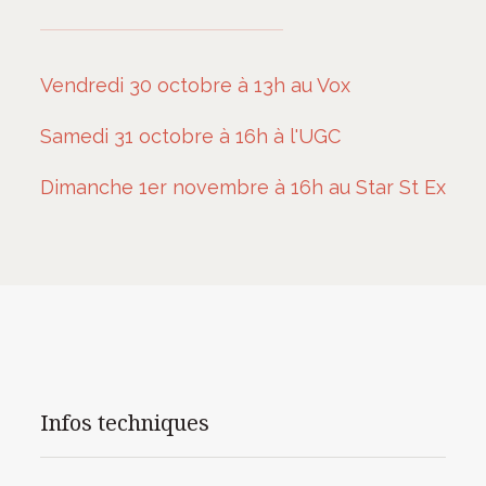
Vendredi 30 octobre à 13h au Vox
Samedi 31 octobre à 16h à l'UGC
Dimanche 1er novembre à 16h au Star St Ex
Infos techniques