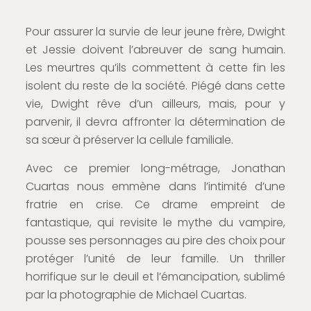
Pour assurer la survie de leur jeune frère, Dwight
et Jessie doivent l’abreuver de sang humain.
Les meurtres qu’ils commettent à cette fin les
isolent du reste de la société. Piégé dans cette
vie, Dwight rêve d’un ailleurs, mais, pour y
parvenir, il devra affronter la détermination de
sa sœur à préserver la cellule familiale.
Avec ce premier long-métrage, Jonathan
Cuartas nous emmène dans l’intimité d’une
fratrie en crise. Ce drame empreint de
fantastique, qui revisite le mythe du vampire,
pousse ses personnages au pire des choix pour
protéger l’unité de leur famille. Un thriller
horrifique sur le deuil et l’émancipation, sublimé
par la photographie de Michael Cuartas.