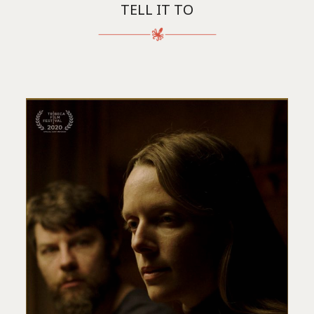
TELL IT TO