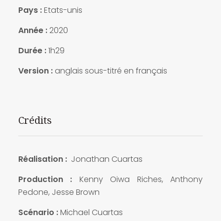
Pays :
Etats-unis
Année :
2020
Durée :
1h29
Version :
anglais sous-titré en français
Crédits
Réalisation :
Jonathan Cuartas
Production :
Kenny Oiwa Riches, Anthony
Pedone, Jesse Brown
Scénario :
Michael Cuartas