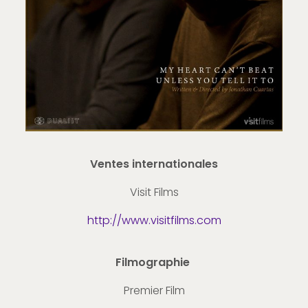
Ventes internationales
Visit Films
http://www.visitfilms.com
Filmographie
Premier Film