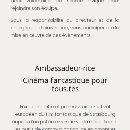
deux volontaires en service civique pour
rejoindre son équipe.
Sous la responsabilité du directeur et de la
chargée d’administration, vous participerez à la
mise en œuvre de ces évènements.
Ambassadeur·rice
Cinéma fantastique pour
tous.tes
Faire connaître et promouvoir le Festival
européen du film fantastique de Strasbourg
auprès d’un public diversifié via la médiation et
les outils de communication, ce en amont et