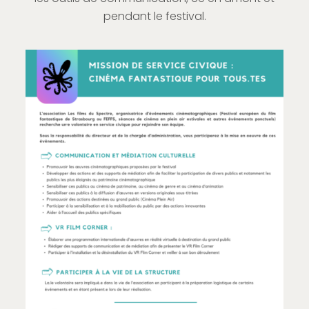
pendant le festival.