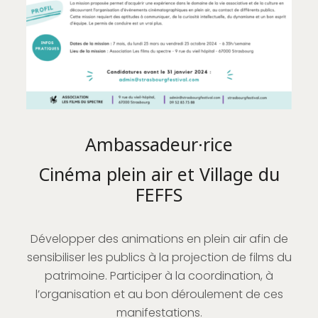
Ambassadeur·rice
Cinéma plein air et Village du
FEFFS
Développer des animations en plein air afin de
sensibiliser les publics à la projection de films du
patrimoine. Participer à la coordination, à
l’organisation et au bon déroulement de ces
manifestations.