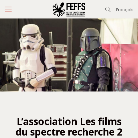
Français
L’association Les films
du spectre recherche 2