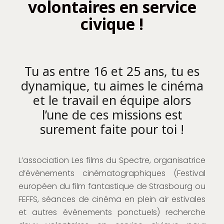
volontaires en service
civique !
Tu as entre 16 et 25 ans, tu es
dynamique, tu aimes le cinéma
et le travail en équipe alors
l’une de ces missions est
surement faite pour toi !
L’association Les films du Spectre, organisatrice
d’évènements cinématographiques (Festival
européen du film fantastique de Strasbourg ou
FEFFS, séances de cinéma en plein air estivales
et autres évènements ponctuels) recherche