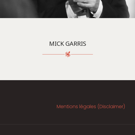
MICK GARRIS
Mentions légales (Disclaimer)