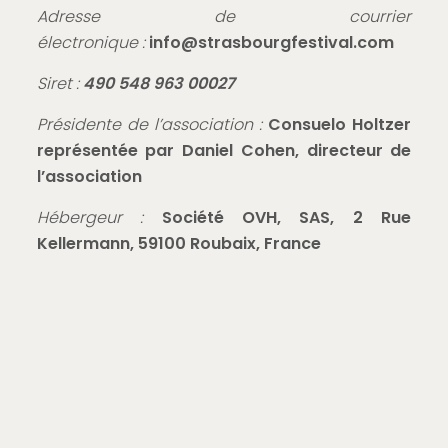
Adresse de courrier
électronique :
info@strasbourgfestival.com
Siret :
490 548 963 00027
Présidente de l’association :
Consuelo Holtzer
représentée par Daniel Cohen, directeur de
l’association
Hébergeur :
Société OVH, SAS, 2 Rue
Kellermann, 59100 Roubaix, France