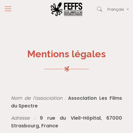
Français
Mentions légales
Nom de l’association :
Association Les Films
du Spectre
Adresse :
9 rue du Vieil-Hôpital, 67000
Strasbourg, France