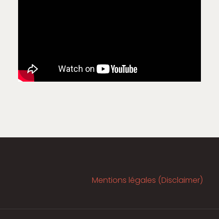
Mentions légales (Disclaimer)