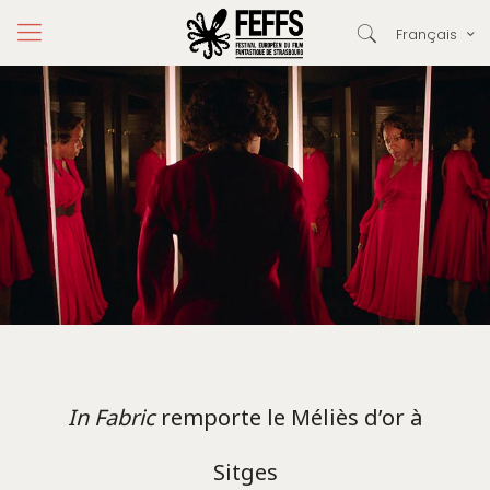
Français
In Fabric
remporte le Méliès d’or à
Sitges