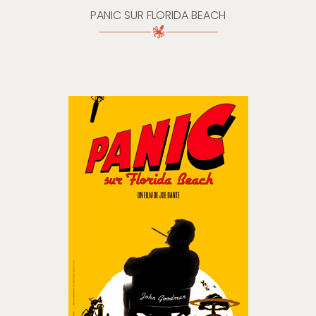
PANIC SUR FLORIDA BEACH