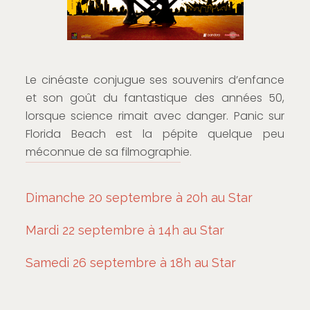
Le cinéaste conjugue ses souvenirs d’enfance
et son goût du fantastique des années 50,
lorsque science rimait avec danger. Panic sur
Florida Beach est la pépite quelque peu
méconnue de sa filmographie.
Dimanche 20 septembre à 20h au Star
Mardi 22 septembre à 14h au Star
Samedi 26 septembre à 18h au Star