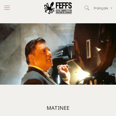
Français
MATINEE