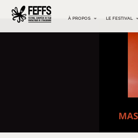
À PROPOS
LE FESTIVAL