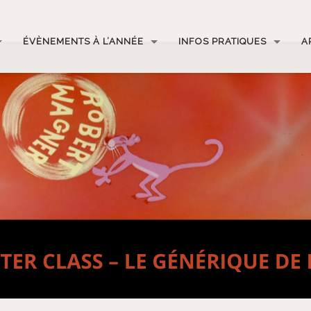
ÉVÈNEMENTS À L’ANNÉE
INFOS PRATIQUES
A