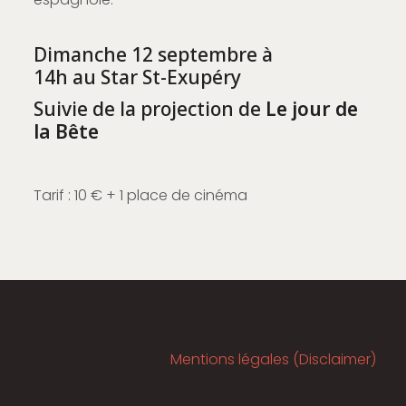
Dimanche 12 septembre à
14h au Star St-Exupéry
Suivie de la projection de
Le jour de
la Bête
Tarif : 10 € + 1 place de cinéma
Mentions légales (Disclaimer)