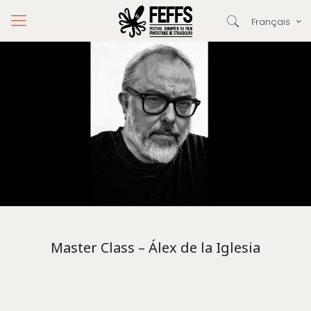
Français
Master Class – Álex de la Iglesia