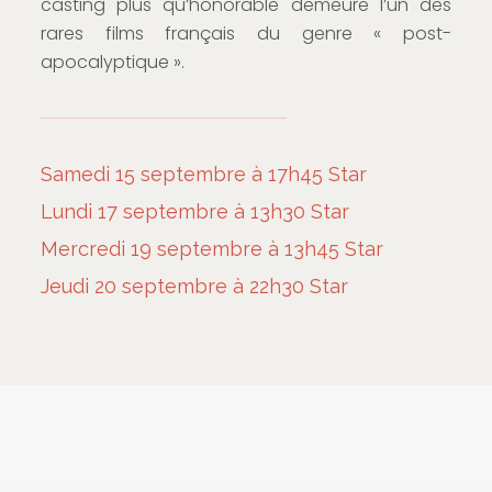
casting plus qu’honorable demeure l’un des
rares films français du genre « post-
apocalyptique ».
Samedi 15 septembre à 17h45 Star
Lundi 17 septembre à 13h30 Star
Mercredi 19 septembre à 13h45 Star
Jeudi 20 septembre à 22h30 Star