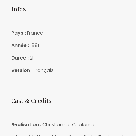
Infos
Pays :
France
Année :
1981
Durée :
2h
Version :
Français
Cast & Credits
Réalisation :
Christian de Chalonge