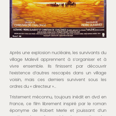
Après une explosion nucléaire, les survivants du
village Malevil apprennent à s’organiser et à
vivre ensemble. Ils finissent par découvrir
l’existence d’autres rescapés dans un village
voisin, mais ces derniers survivent sous les
ordres du « directeur »…
Tristement méconnu, toujours inédit en dvd en
France, ce film librement inspiré par le roman
éponyme de Robert Merle et jouissant d’un