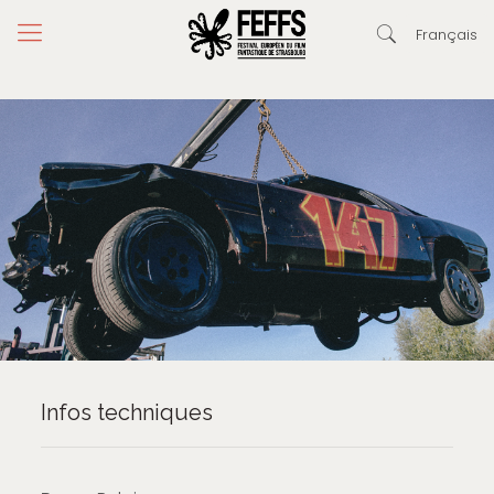
Français
Infos techniques