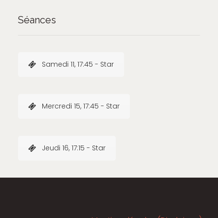
Séances
Samedi 11, 17:45 - Star
Mercredi 15, 17:45 - Star
Jeudi 16, 17:15 - Star