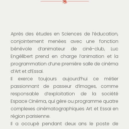
Après des études en Sciences de l’éducation,
conjointement menées avec une fonction
bénévole d’animateur de ciné-club, Luc
Engélibert prend en charge l’animation et la
programmation d’une première salle de cinéma
d’Art et d’Essai.
Il exerce toujours aujourd’hui ce métier
passionnant de passeur d’images, comme
responsable d’exploitation de la société
Espace Cinéma, qui gère ou programme quatre
complexes cinématographiques Art et Essai en
région parisienne.
Il a occupé pendant deux ans le poste de