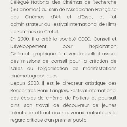
Délégué National des Cinémas de Recherche
(80 cinémas) au sein de l’Association Française
des Cinémas d’Art et d’Essai, et fut
administrateur du Festival International de Films
de Femmes de Créteil.
En 2000, il a créé la société CDEC, Conseil et
Développement pour l’Exploitation
Cinématographique à travers laquelle il assure
des missions de conseil pour la création de
salles ou l’organisation de manifestations
cinématographiques
Depuis 2003, il est le directeur artistique des
Rencontres Henri Langlois, Festival international
des écoles de cinéma de Poitiers, et poursuit
ainsi son travail de découvreur de jeunes
talents en offrant aux nouveaux réalisateurs le
regard critique d’un premier public.