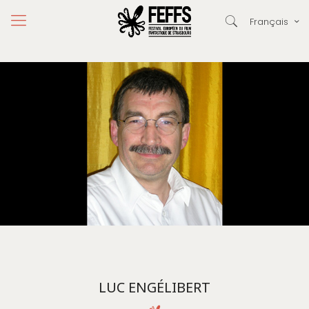
Français
LUC ENGÉLIBERT