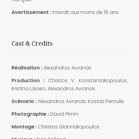
Avertissement :
Interdit aux moins de 16 ans
Cast & Credits
Réalisation :
Alexandros Avranas
Production :
Christos V. Konstantakopoulos,
Kristina Larsen, Alexandros Avranas
Scénario :
Alexandros Avranas, Kostas Peroulis
Photographie :
David Pimm
Montage :
Christos Giannakopoulos