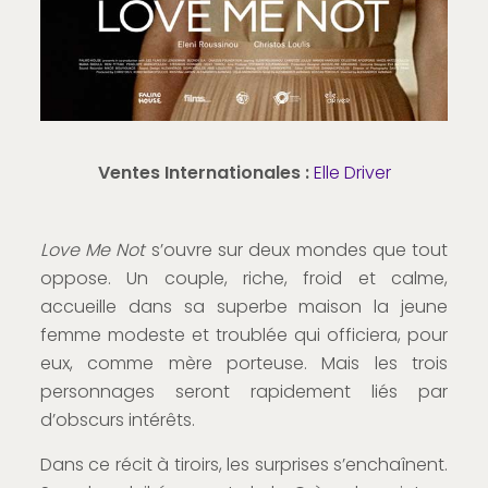
Ventes Internationales :
Elle Driver
Love Me Not
s’ouvre sur deux mondes que tout
oppose. Un couple, riche, froid et calme,
accueille dans sa superbe maison la jeune
femme modeste et troublée qui officiera, pour
eux, comme mère porteuse. Mais les trois
personnages seront rapidement liés par
d’obscurs intérêts.
Dans ce récit à tiroirs, les surprises s’enchaînent.