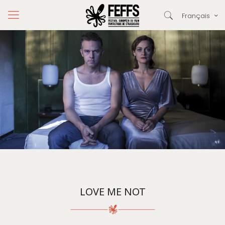
Français
LOVE ME NOT