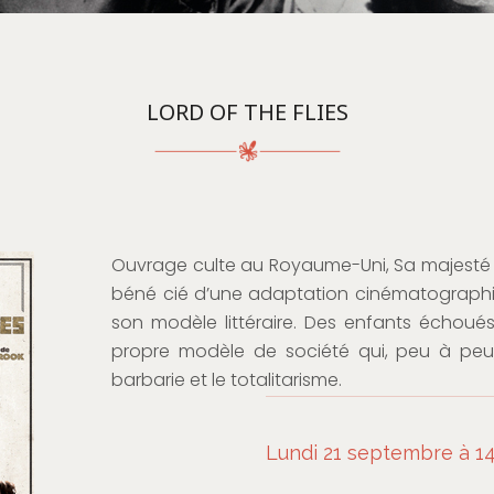
LORD OF THE FLIES
Ouvrage culte au Royaume-Uni, Sa majesté 
béné cié d’une adaptation cinématographiq
son modèle littéraire. Des enfants échoués
propre modèle de société qui, peu à peu, 
barbarie et le totalitarisme.
Lundi 21 septembre à 14