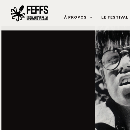
À PROPOS
LE FESTIVAL