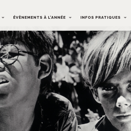
ÉVÈNEMENTS À L’ANNÉE
INFOS PRATIQUES