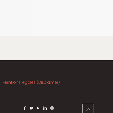
Mentions légales (Disclaimer)