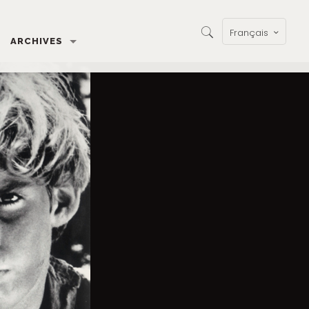
Français
ARCHIVES