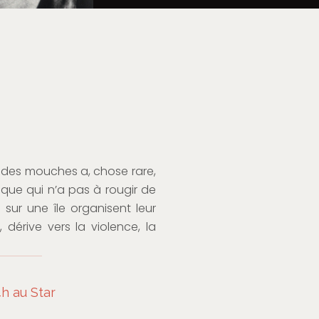
des mouches a, chose rare,
ue qui n’a pas à rougir de
 sur une île organisent leur
dérive vers la violence, la
h au Star