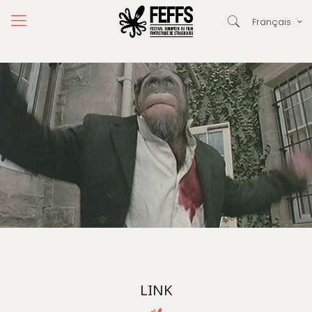
Français
LINK