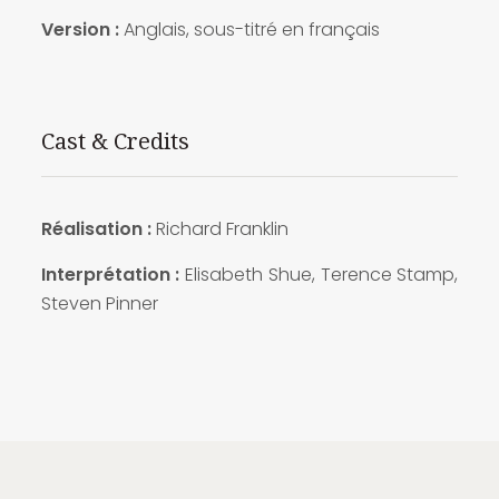
Version :
Anglais, sous-titré en français
Cast & Credits
Réalisation :
Richard Franklin
Interprétation :
Elisabeth Shue, Terence Stamp,
Steven Pinner