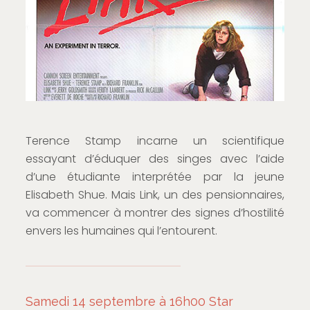
Terence Stamp incarne un scientifique
essayant d’éduquer des singes avec l’aide
d’une étudiante interprétée par la jeune
Elisabeth Shue. Mais Link, un des pensionnaires,
va commencer à montrer des signes d’hostilité
envers les humaines qui l’entourent.
Samedi 14 septembre à 16h00 Star