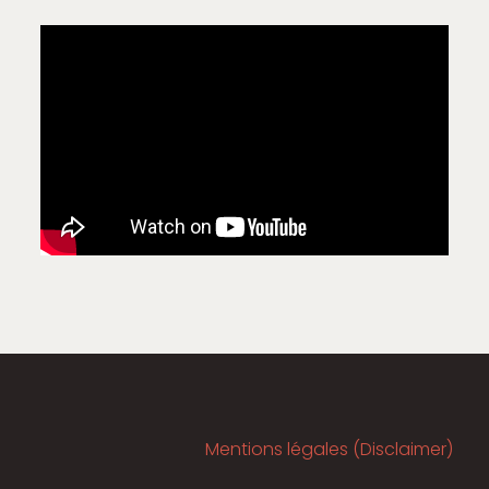
Mentions légales (Disclaimer)