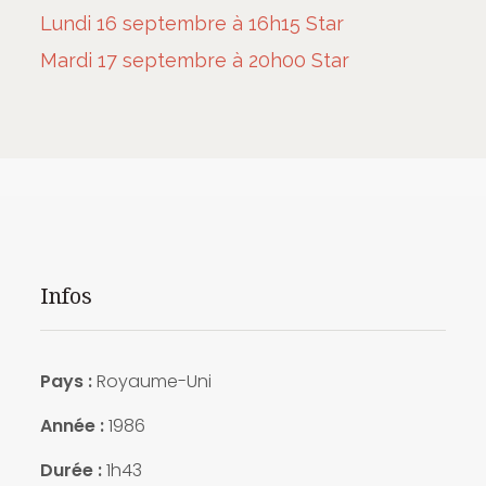
Lundi 16 septembre à 16h15 Star
Mardi 17 septembre à 20h00 Star
Infos
Pays :
Royaume-Uni
Année :
1986
Durée :
1h43