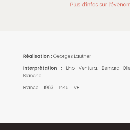
Plus d'infos sur l'évènem
Réalisation :
Georges Lautner
Interprétation :
Lino Ventura, Bernard Blie
Blanche
France – 1963 – 1h45 – VF