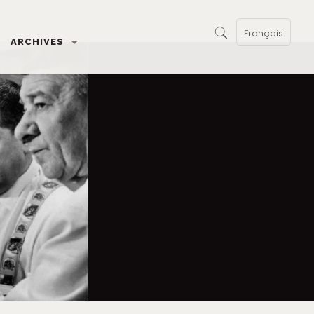
Français
ARCHIVES