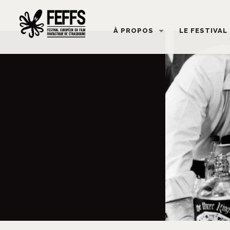
À PROPOS
LE FESTIVAL