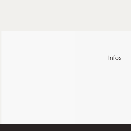
Infos