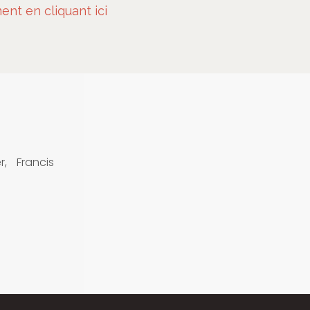
ent en cliquant ici
r, Francis