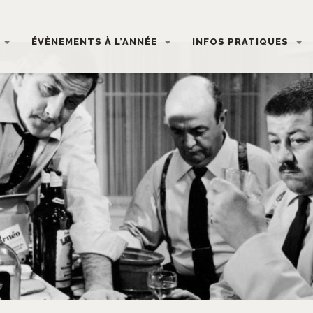
ÉVÈNEMENTS À L’ANNÉE
INFOS PRATIQUES