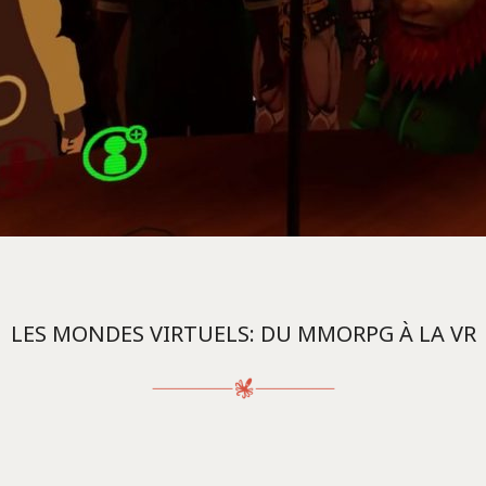
LES MONDES VIRTUELS: DU MMORPG À LA VR