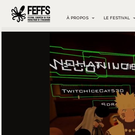
À PROPOS
LE FESTIVAL