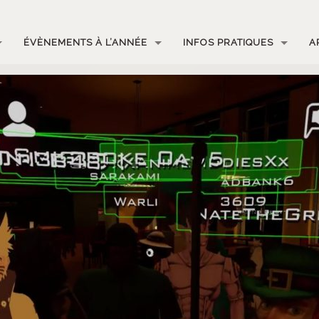
ÉVÈNEMENTS À L’ANNÉE
INFOS PRATIQUES
A