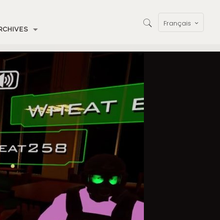
Français
RCHIVES