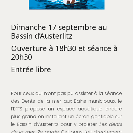
Dimanche 17 septembre au
Bassin d’Austerlitz
Ouverture à 18h30 et séance à
20h30
Entrée libre
Pour ceux qui n’ont pas pu assister à la séance
des Dents de la mer aux Bains municipaux, le
FEFFS propose un espace aquatique encore
plus grand en installant un écran gonflable sur
le Bassin d’Austerlitz pour y projeter
Les dents
de la mer, 2e partie
. Cet opus fait directement