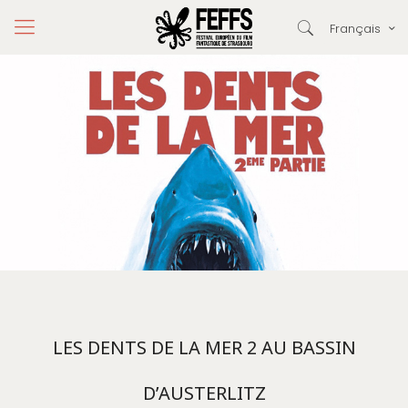
Français
LES DENTS DE LA MER 2 AU BASSIN
D’AUSTERLITZ