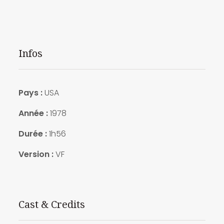
Infos
Pays :
USA
Année :
1978
Durée :
1h56
Version :
VF
Cast & Credits