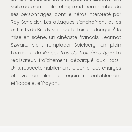
suite au premier film et reprend bon nombre de
ses personnages, dont le héros interprété par
Roy Scheider. Les attaques s’enchaînent et les
enfants de Brody sont cette fois en danger. À la
mise en scène, un cinéaste français, Jeannot
Szwarc, vient remplacer Spielberg, en plein
tournage de
Rencontres du troisième type
. Le
réalisateur, fraîchement débarqué aux États-
Unis, respecte habilement le cahier des charges
et livre un film de requin redoutablement
efficace et effrayant.