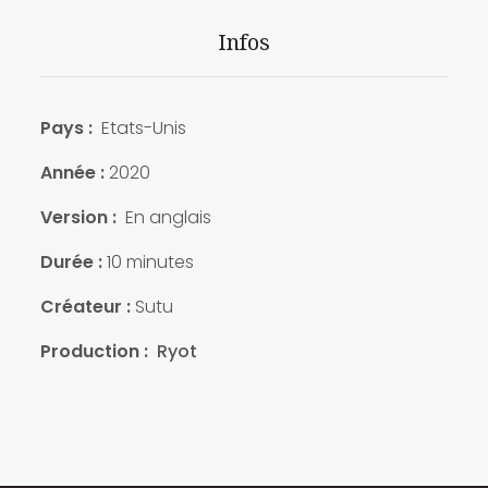
Infos
Pays :
Etats-Unis
Année :
2020
Version :
En anglais
Durée :
10 minutes
Créateur :
Sutu
Production :
Ryot