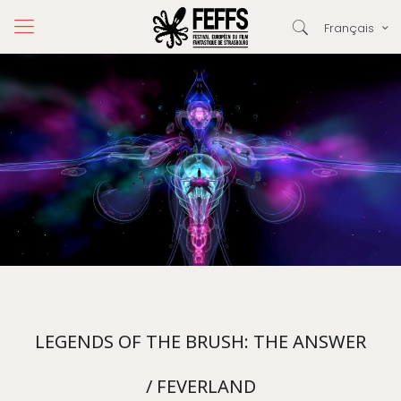
Français
LEGENDS OF THE BRUSH: THE ANSWER
/ FEVERLAND