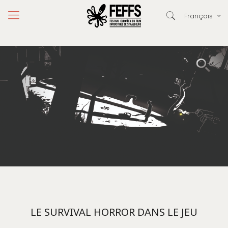
Français
LE SURVIVAL HORROR DANS LE JEU