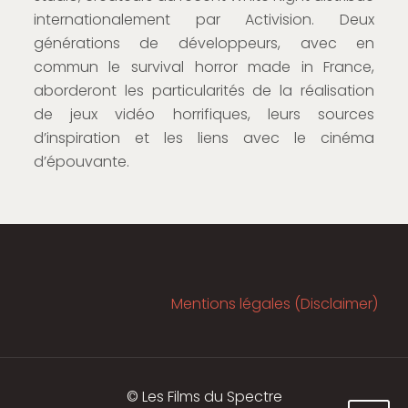
internationalement par Activision. Deux
générations de développeurs, avec en
commun le survival horror made in France,
aborderont les particularités de la réalisation
de jeux vidéo horrifiques, leurs sources
d’inspiration et les liens avec le cinéma
d’épouvante.
Mentions légales (Disclaimer)
© Les Films du Spectre