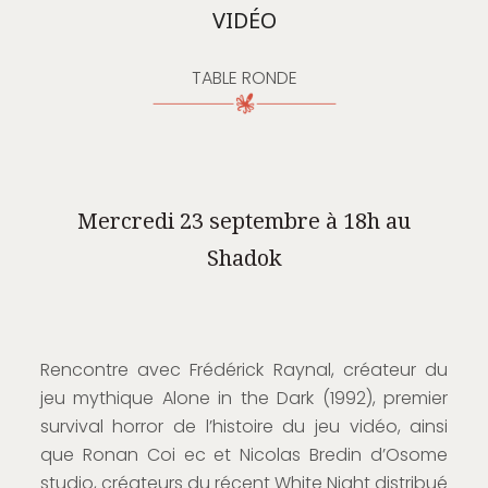
VIDÉO
TABLE RONDE
Mercredi 23 septembre à 18h au
Shadok
Rencontre avec Frédérick Raynal, créateur du
jeu mythique Alone in the Dark (1992), premier
survival horror de l’histoire du jeu vidéo, ainsi
que Ronan Coi ec et Nicolas Bredin d’Osome
studio, créateurs du récent White Night distribué