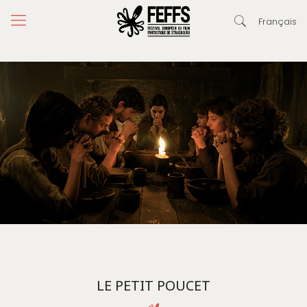
Français
LE PETIT POUCET