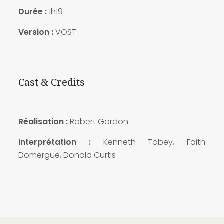
Durée :
1h19
Version :
VOST
Cast & Credits
Réalisation :
Robert Gordon
Interprétation :
Kenneth Tobey, Faith
Domergue, Donald Curtis