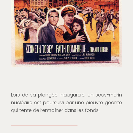
Lors de sa plongée inaugurale, un sous-marin
nucléaire est poursuivi par une pieuvre géante
qui tente de l’entraîner dans les fonds.