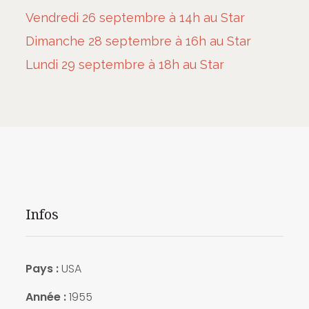
Vendredi 26 septembre à 14h au Star
Dimanche 28 septembre à 16h au Star
Lundi 29 septembre à 18h au Star
Infos
Pays :
USA
Année :
1955