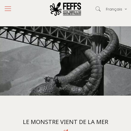
Français
LE MONSTRE VIENT DE LA MER