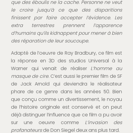
que des éboulis ne la cache. Personne ne veut
le croire jusqu’à ce que des disparitions
finissent par faire accepter l’évidence. Les
extra terrestres prennent l’apparence
d’humains qu’ils kidnappent pour mener à bien
des réparation de leur soucoupe.
Adapté de l’oeuvre de Ray Bradbury, ce film est
la réponse en 3D des studios Universal à la
Warner qui venait de réaliser
L’homme au
masque de cire.
C’est aussi le premier film de SF
de Jack Arnold qui deviendra le réalisateur
phare de ce genre dans les années 50. Bien
que conçu comme un divertissement, le noyau
de l’histoire originale est conservé et on peut
déjà distinguer l’influence que ce film a pu avoir
sur une oeuvre comme
L’invasion des
profanateurs
de Don Siegel deux ans plus tard.