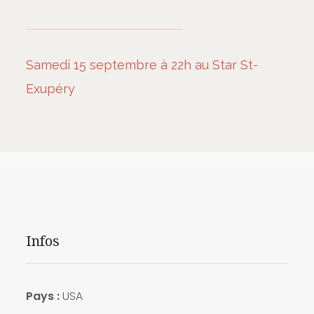
Samedi 15 septembre à 22h au Star St-
Exupéry
Infos
Pays :
USA