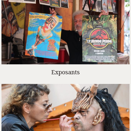
Exposants