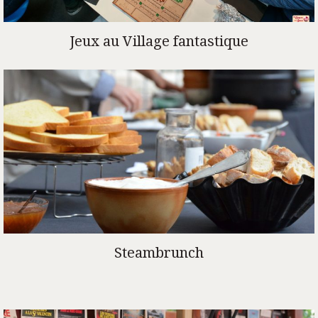
Jeux au Village fantastique
Steambrunch