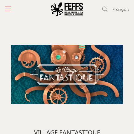
Français
VILLAGE FANTASTIQUE