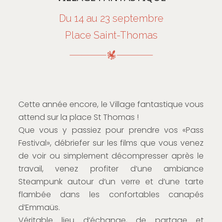
Du 14 au 23 septembre
Place Saint-Thomas
Cette année encore, le Village fantastique vous
attend sur la place St Thomas !
Que vous y passiez pour prendre vos «Pass
Festival», débriefer sur les films que vous venez
de voir ou simplement décompresser après le
travail, venez profiter d’une ambiance
Steampunk autour d’un verre et d’une tarte
flambée dans les confortables canapés
d’Emmaüs.
Véritable lieu d’échange, de partage et