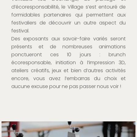
d’écoresponsabilité, le Village s’est entouré de
formidables partenaires qui permettent aux
festivaliers de découvrir un autre aspect du
festival.
Des exposants aux savoir-faire variés seront
présents et de nombreuses animations
ponctueront ces 10 jours : brunch
écoresponsable, initiation à l’impression 3D,
ateliers créatifs, jeux et bien d’autres activités
encore, vous avez l’embarras du choix et
aucune excuse pour ne pas passer nous voir !