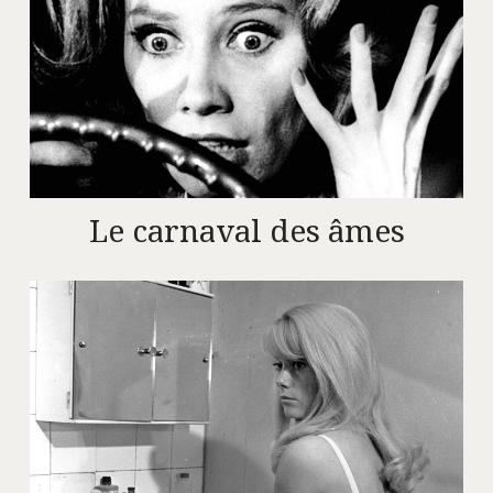
Le carnaval des âmes