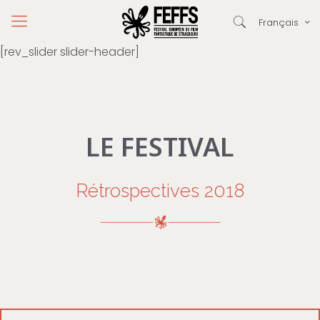
Français
[rev_slider slider-header]
LE FESTIVAL
Rétrospectives 2018