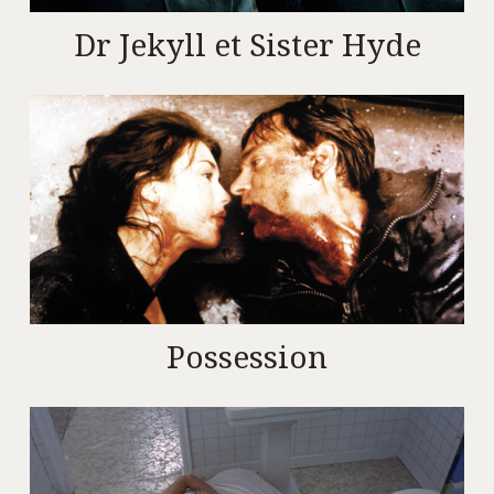
Dr Jekyll et Sister Hyde
Possession