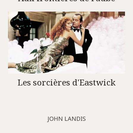
Les sorcières d'Eastwick
JOHN LANDIS