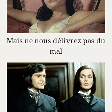
Mais ne nous délivrez pas du
mal