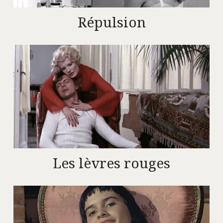
Répulsion
Les lèvres rouges