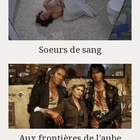
Soeurs de sang
Aux frontières de l'aube