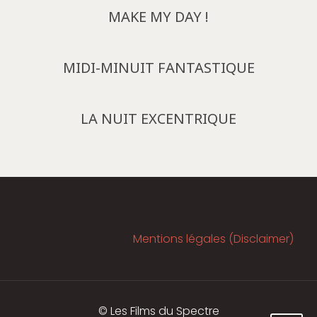
MAKE MY DAY !
MIDI-MINUIT FANTASTIQUE
LA NUIT EXCENTRIQUE
Mentions légales (Disclaimer)
© Les Films du Spectre