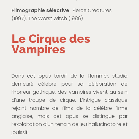
Filmographie sélective
: Fierce Creatures
(1997), The Worst Witch (1986)
Le Cirque des
Vampires
Dans cet opus tardif de la Hammer, studio
demeuré célèbre pour sa célébration de
l’horreur gothique, des vampires vivent au sein
d’une troupe de cirque. L’intrigue classique
rejoint nombre de films de la célèbre firme
anglaise, mais cet opus se distingue par
l’exploitation d’un terrain de jeu hallucinatoire et
jouissif.