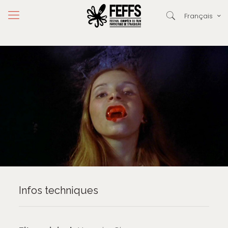
Français
Infos techniques