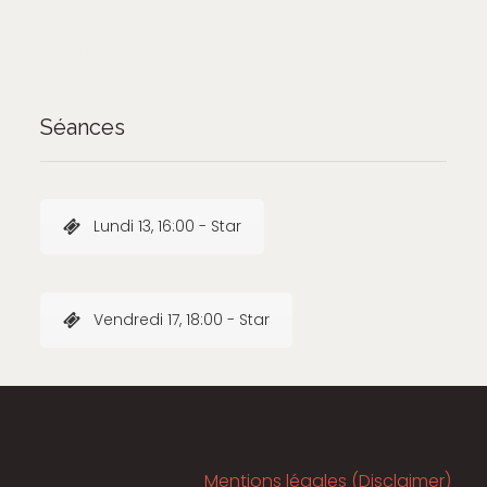
Horreur
Séances
Lundi 13, 16:00 - Star
Vendredi 17, 18:00 - Star
Mentions légales (Disclaimer)