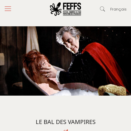
Français
LE BAL DES VAMPIRES