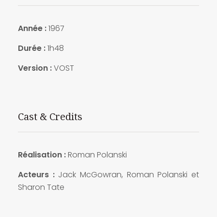
Année :
1967
Durée :
1h48
Version :
VOST
Cast & Credits
Réalisation :
Roman Polanski
Acteurs :
Jack McGowran, Roman Polanski et
Sharon Tate