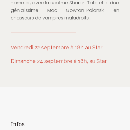
Hammer, avec la sublime Sharon Tate et le duo
génialissime Mac Gowran-Polanski en
chasseurs de vampires maladroits…
Vendredi 22 septembre à 18h au Star
Dimanche 24 septembre à 18h, au Star
Infos