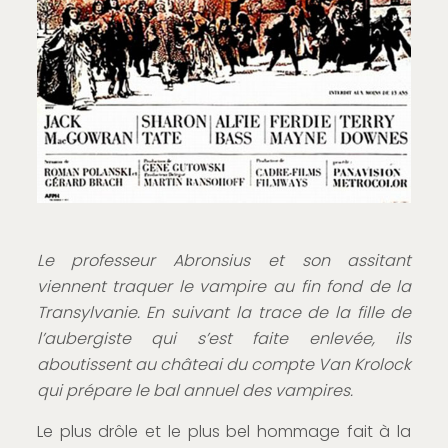
Le professeur Abronsius et son assitant
viennent traquer le vampire au fin fond de la
Transylvanie. En suivant la trace de la fille de
l’aubergiste qui s’est faite enlevée, ils
aboutissent au châteai du compte Van Krolock
qui prépare le bal annuel des vampires.
Le plus drôle et le plus bel hommage fait à la