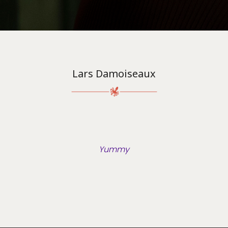
Lars Damoiseaux
Yummy