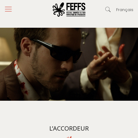
Français
L’ACCORDEUR