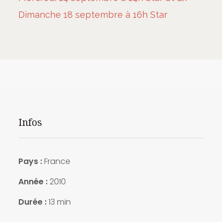
Dimanche 18 septembre à 16h Star
Infos
Pays :
France
Année :
2010
Durée :
13 min