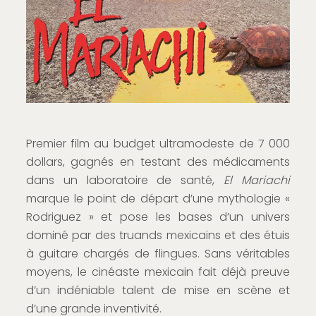
Premier film au budget ultramodeste de 7 000
dollars, gagnés en testant des médicaments
dans un laboratoire de santé,
El Mariachi
marque le point de départ d’une mythologie «
Rodriguez » et pose les bases d’un univers
dominé par des truands mexicains et des étuis
à guitare chargés de flingues. Sans véritables
moyens, le cinéaste mexicain fait déjà preuve
d’un indéniable talent de mise en scène et
d’une grande inventivité.