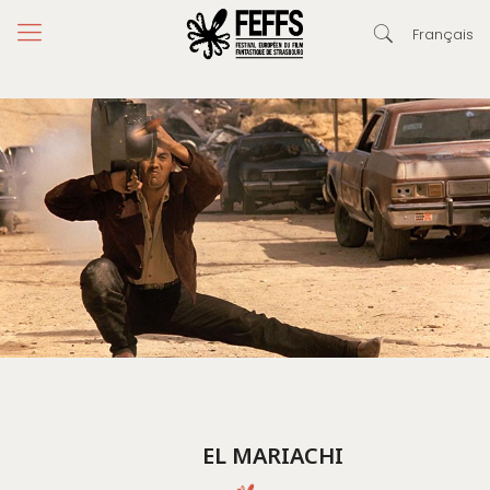
Français
EL MARIACHI