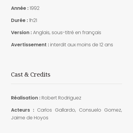
Année :
1992
Durée :
1h21
Version :
Anglais, sous-titré en français
Avertissement :
interdit aux moins de 12 ans
Cast & Credits
Réalisation :
Robert Rodriguez
Acteurs :
Carlos Gallardo, Consuelo Gomez,
Jaime de Hoyos