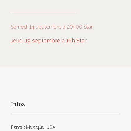
Samedi 14 septembre à 20h00 Star
Jeudi 19 septembre à 16h Star
Infos
Pays :
Mexique, USA