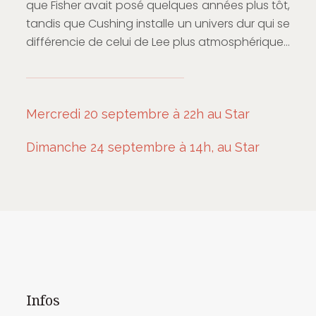
que Fisher avait posé quelques années plus tôt,
tandis que Cushing installe un univers dur qui se
différencie de celui de Lee plus atmosphérique…
Mercredi 20 septembre à 22h au Star
Dimanche 24 septembre à 14h, au Star
Infos