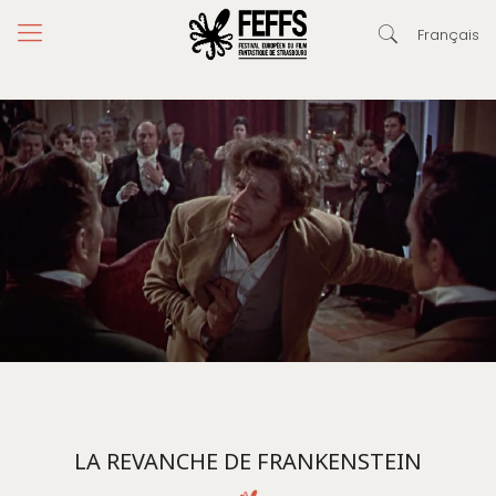
Français
LA REVANCHE DE FRANKENSTEIN