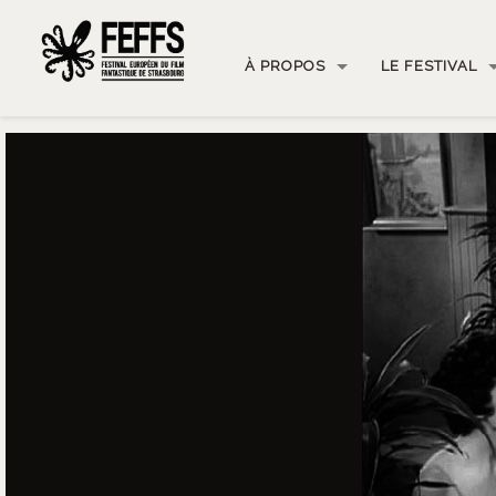
À PROPOS
LE FESTIVAL