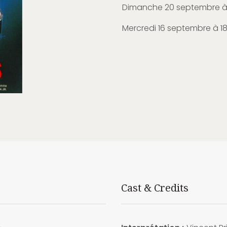
Dimanche 20 septembre à 
Mercredi 16 septembre à 18
Cast & Credits