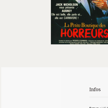
Infos