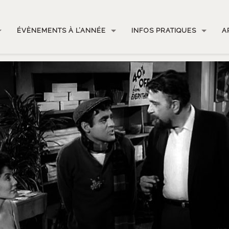
ÉVÈNEMENTS À L’ANNÉE
INFOS PRATIQUES
A