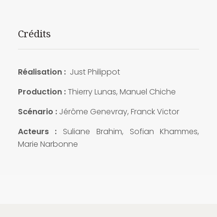
Crédits
Réalisation :
Just Philippot
Production :
Thierry Lunas, Manuel Chiche
Scénario :
Jérôme Genevray, Franck Victor
Acteurs :
Suliane Brahim, Sofian Khammes,
Marie Narbonne