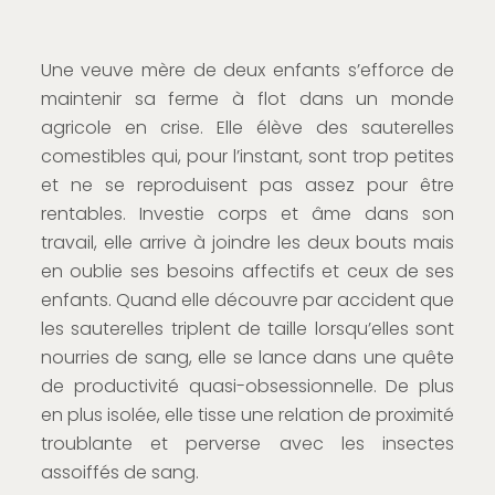
Une veuve mère de deux enfants s’efforce de
maintenir sa ferme à flot dans un monde
agricole en crise. Elle élève des sauterelles
comestibles qui, pour l’instant, sont trop petites
et ne se reproduisent pas assez pour être
rentables. Investie corps et âme dans son
travail, elle arrive à joindre les deux bouts mais
en oublie ses besoins affectifs et ceux de ses
enfants. Quand elle découvre par accident que
les sauterelles triplent de taille lorsqu’elles sont
nourries de sang, elle se lance dans une quête
de productivité quasi-obsessionnelle. De plus
en plus isolée, elle tisse une relation de proximité
troublante et perverse avec les insectes
assoiffés de sang.