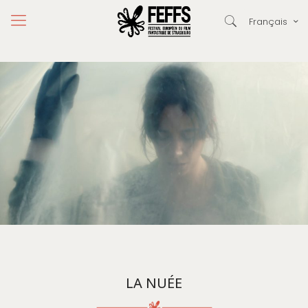
Français
LA NUÉE