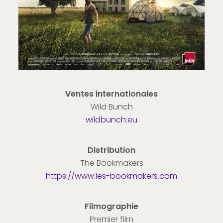
Ventes internationales
Wild Bunch
wildbunch.eu
Distribution
The Bookmakers
https://www.les-bookmakers.com
Filmographie
Premier film