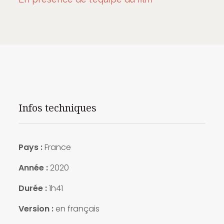
Infos techniques
Pays :
France
Année :
2020
Durée :
1h41
Version :
en français