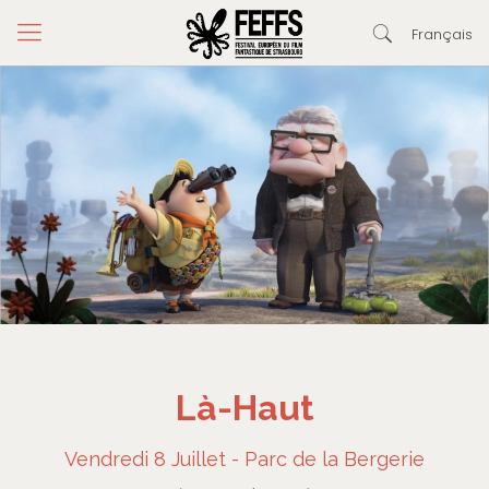
Français
Là-Haut
Vendredi 8 Juillet - Parc de la Bergerie