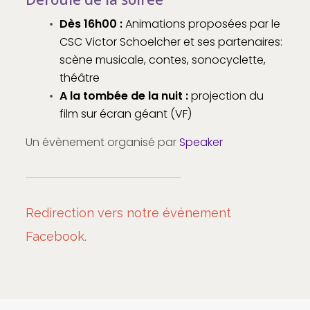
Dès 16h00 :
Animations proposées par le
CSC Victor Schoelcher et ses partenaires:
scène musicale, contes, sonocyclette,
théâtre
A la tombée de la nuit :
p
rojection du
film sur écran géant (VF)
Un évènement organisé par
Speaker
Redirection vers notre événement
Facebook.