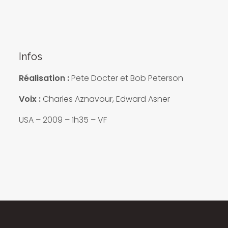
Infos
Réalisation :
Pete Docter et Bob Peterson
Voix :
Charles Aznavour, Edward Asner
USA – 2009 – 1h35 – VF