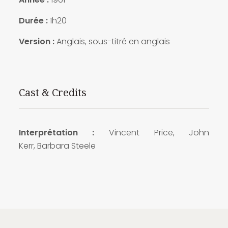
Durée :
1h20
Version :
Anglais, sous-titré en anglais
Cast & Credits
Interprétation :
Vincent Price, John
Kerr, Barbara Steele