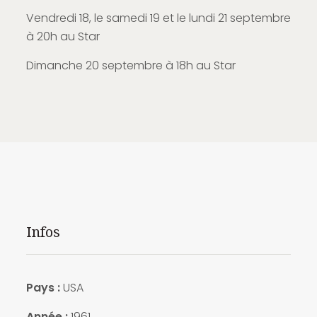
Vendredi 18, le samedi 19 et le lundi 21 septembre
à 20h au Star
Dimanche 20 septembre à 18h au Star
Infos
Pays :
USA
Année :
1961