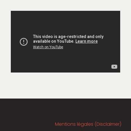
Mentions légales (Disclaimer)