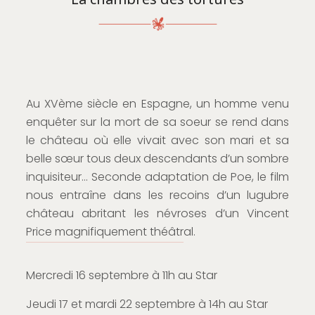
Au XVème siècle en Espagne, un homme venu
enquêter sur la mort de sa soeur se rend dans
le château où elle vivait avec son mari et sa
belle sœur tous deux descendants d’un sombre
inquisiteur… Seconde adaptation de Poe, le film
nous entraîne dans les recoins d’un lugubre
château abritant les névroses d’un Vincent
Price magnifiquement théâtral.
Mercredi 16 septembre à 11h au Star
Jeudi 17 et mardi 22 septembre à 14h au Star