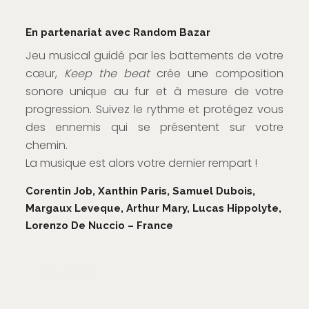
En partenariat avec Random Bazar
Jeu musical guidé par les battements de votre
cœur,
Keep the beat
crée une composition
sonore unique au fur et à mesure de votre
progression. Suivez le rythme et protégez vous
des ennemis qui se présentent sur votre
chemin.
La musique est alors votre dernier rempart !
Corentin Job, Xanthin Paris, Samuel Dubois,
Margaux Leveque, Arthur Mary, Lucas Hippolyte,
Lorenzo De Nuccio – France
Jeux alternatifs