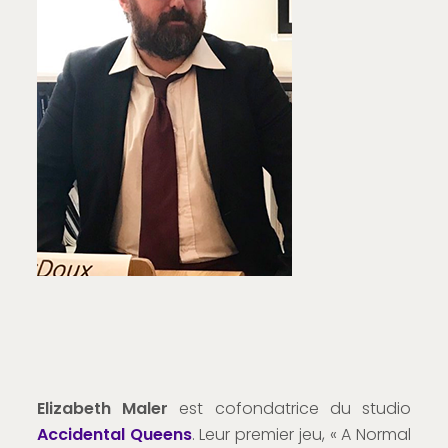
Elizabeth Maler
est cofondatrice du studio
Accidental Queens
. Leur premier jeu, « A Normal