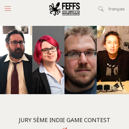
Français
JURY 5ÈME INDIE GAME CONTEST