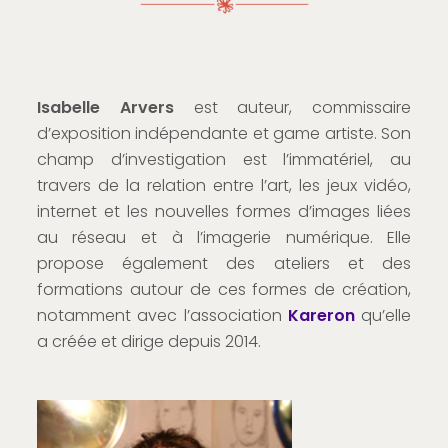
Isabelle Arvers
est auteur, commissaire
d’exposition indépendante et game artiste. Son
champ d’investigation est l’immatériel, au
travers de la relation entre l’art, les jeux vidéo,
internet et les nouvelles formes d’images liées
au réseau et à l’imagerie numérique. Elle
propose également des ateliers et des
formations autour de ces formes de création,
notamment avec l’association
Kareron
qu’elle
a créée et dirige depuis 2014.