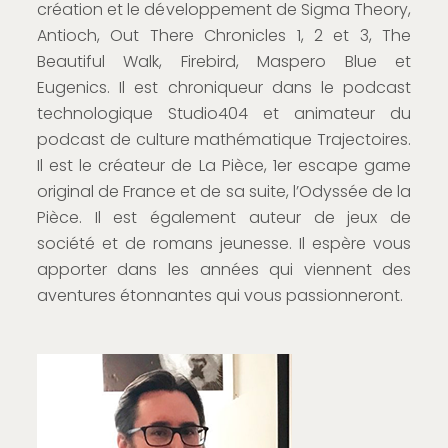
création et le développement de Sigma Theory,
Antioch, Out There Chronicles 1, 2 et 3, The
Beautiful Walk, Firebird, Maspero Blue et
Eugenics. Il est chroniqueur dans le podcast
technologique Studio404 et animateur du
podcast de culture mathématique Trajectoires.
Il est le créateur de La Pièce, 1er escape game
original de France et de sa suite, l’Odyssée de la
Pièce. Il est également auteur de jeux de
société et de romans jeunesse. Il espère vous
apporter dans les années qui viennent des
aventures étonnantes qui vous passionneront.