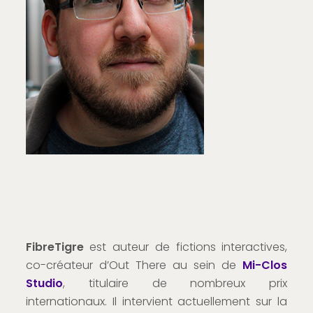
FibreTigre
est auteur de fictions interactives,
co-créateur d’Out There au sein de
Mi-Clos
Studio
, titulaire de nombreux prix
internationaux. Il intervient actuellement sur la