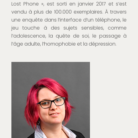
Lost Phone », est sorti en janvier 2017 et s’est
vendu à plus de 100.000 exemplaires. À travers
une enquête dans l’interface d’un téléphone, le
jeu touche à des sujets sensibles, comme
l’adolescence, la quête de soi, le passage à
l’âge adulte, l’homophobie et la dépression.