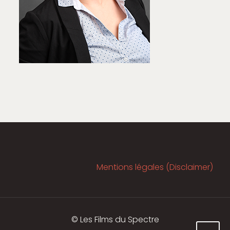
Mentions légales (Disclaimer)
© Les Films du Spectre