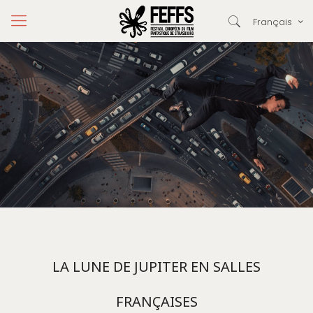
Français
LA LUNE DE JUPITER EN SALLES
FRANÇAISES