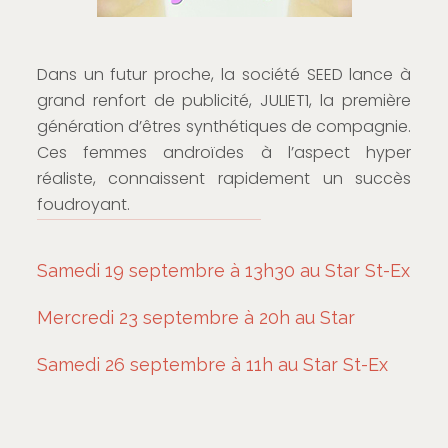
Dans un futur proche, la société SEED lance à
grand renfort de publicité, JULIET1, la première
génération d’êtres synthétiques de compagnie.
Ces femmes androïdes à l’aspect hyper
réaliste, connaissent rapidement un succès
foudroyant.
Samedi 19 septembre à 13h30 au Star St-Ex
Mercredi 23 septembre à 20h au Star
Samedi 26 septembre à 11h au Star St-Ex