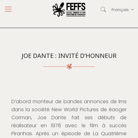
Français
JOE DANTE : INVITÉ D’HONNEUR
D’abord monteur de bandes annonces de lms
dans la société New World Pictures de éaoger
Corman, Joe Dante fait ses débuts de
réalisateur en 1978 avec le film à succès
Piranhas. Après un épisode de La Quatrième