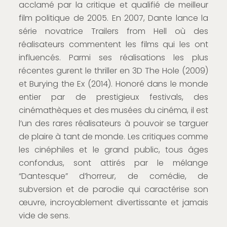
acclamé par la critique et qualifié de meilleur
film politique de 2005. En 2007, Dante lance la
série novatrice Trailers from Hell où des
réalisateurs commentent les films qui les ont
influencés. Parmi ses réalisations les plus
récentes gurent le thriller en 3D The Hole (2009)
et Burying the Ex (2014). Honoré dans le monde
entier par de prestigieux festivals, des
cinémathèques et des musées du cinéma, il est
l’un des rares réalisateurs à pouvoir se targuer
de plaire à tant de monde. Les critiques comme
les cinéphiles et le grand public, tous âges
confondus, sont attirés par le mélange
“Dantesque” d’horreur, de comédie, de
subversion et de parodie qui caractérise son
œuvre, incroyablement divertissante et jamais
vide de sens.