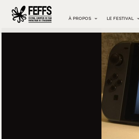
À PROPOS
LE FESTIVAL