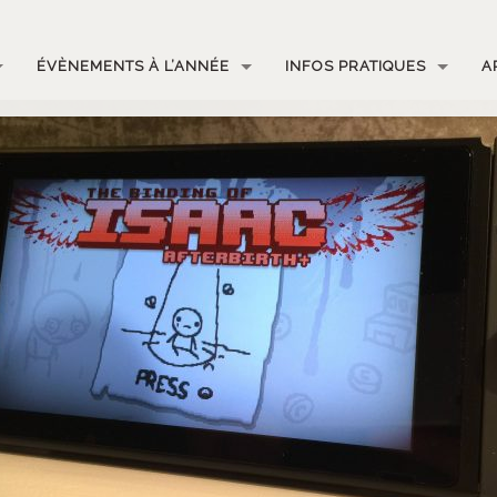
ÉVÈNEMENTS À L’ANNÉE
INFOS PRATIQUES
A