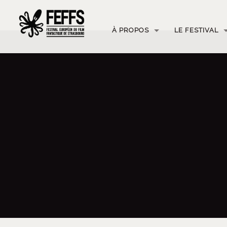
À PROPOS
LE FESTIVAL