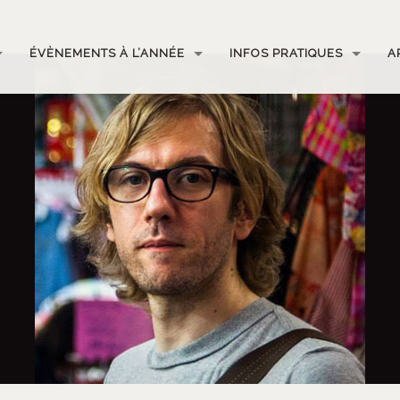
ÉVÈNEMENTS À L’ANNÉE
INFOS PRATIQUES
A