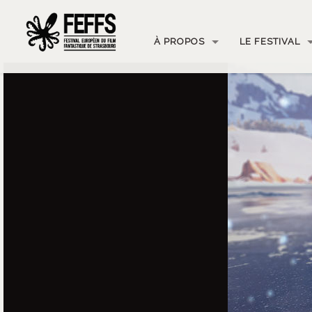
À PROPOS
LE FESTIVAL