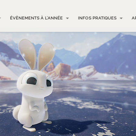
ÉVÈNEMENTS À L’ANNÉE
INFOS PRATIQUES
A