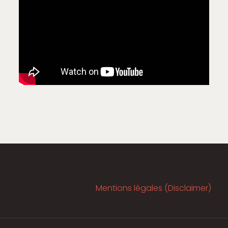
Mentions légales (Disclaimer)