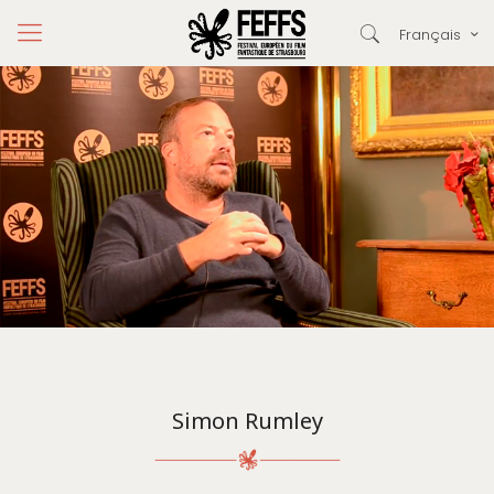
Français
Simon Rumley